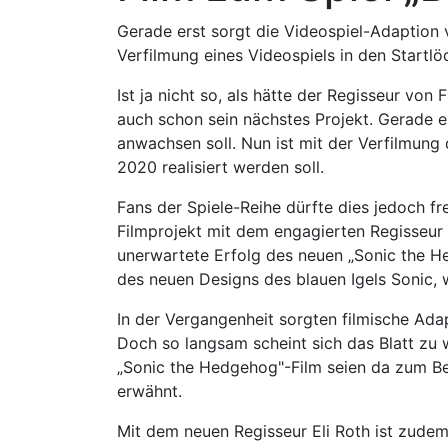
Gerade erst sorgt die Videospiel-Adaption 
Verfilmung eines Videospiels in den Startlö
Ist ja nicht so, als hätte der Regisseur von
auch schon sein nächstes Projekt. Gerade 
anwachsen soll. Nun ist mit der Verfilmung 
2020 realisiert werden soll.
Fans der Spiele-Reihe dürfte dies jedoch f
Filmprojekt mit dem engagierten Regisseur
unerwartete Erfolg des neuen „Sonic the H
des neuen Designs des blauen Igels Sonic, 
In der Vergangenheit sorgten filmische Ada
Doch so langsam scheint sich das Blatt zu
„Sonic the Hedgehog"-Film seien da zum Bei
erwähnt.
Mit dem neuen Regisseur Eli Roth ist zudem