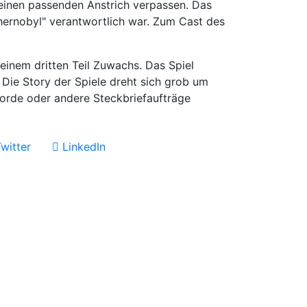
einen passenden Anstrich verpassen. Das
Chernobyl" verantwortlich war. Zum Cast des
einem dritten Teil Zuwachs. Das Spiel
 Die Story der Spiele dreht sich grob um
orde oder andere Steckbriefaufträge
witter
LinkedIn