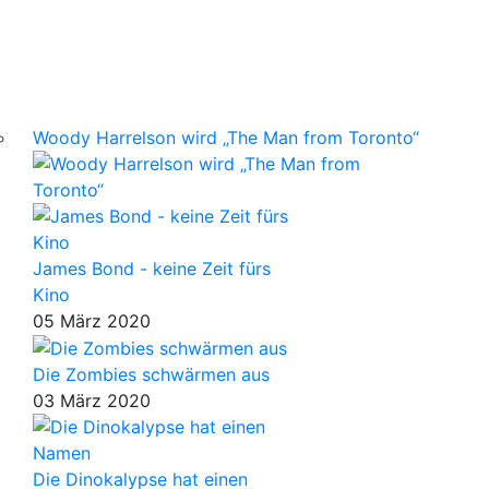
Woody Harrelson wird „The Man from Toronto“
James Bond - keine Zeit fürs
Kino
05 März 2020
Die Zombies schwärmen aus
03 März 2020
Die Dinokalypse hat einen