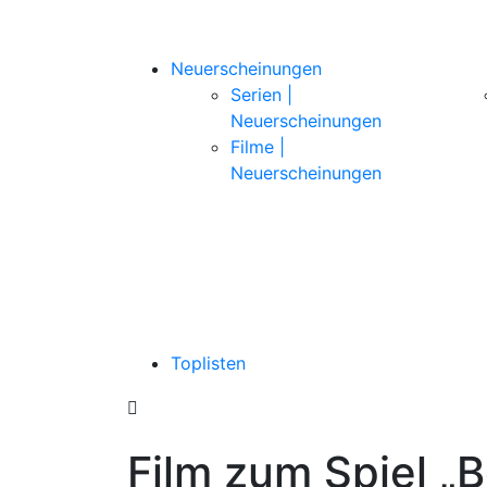
Neuerscheinungen
Serien |
Neuerscheinungen
Filme |
Neuerscheinungen
Toplisten
Film zum Spiel „