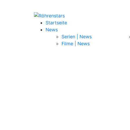
Startseite
News
Serien | News
Filme | News