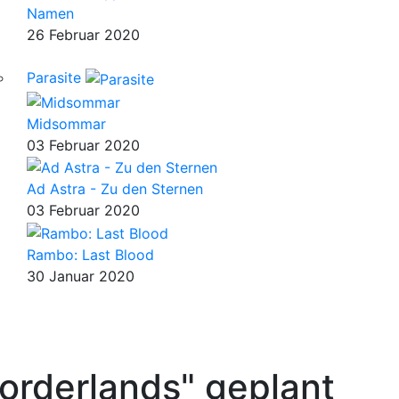
Namen
26 Februar 2020
Parasite
Midsommar
03 Februar 2020
Ad Astra - Zu den Sternen
03 Februar 2020
Rambo: Last Blood
30 Januar 2020
Borderlands" geplant