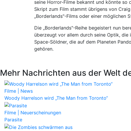
seine Horror-Filme bekannt und könnte so 
Skript zum Film stammt übrigens von Craig 
„Borderlands"-Films oder einer möglichen St
Die „Borderlands"-Reihe begeistert nun bere
überzeugt vor allem durch seine Optik, die
Space-Söldner, die auf dem Planeten Pand
gehören.
Mehr Nachrichten aus der Welt de
Filme | News
Woody Harrelson wird „The Man from Toronto“
Filme | Neuerscheinungen
Parasite