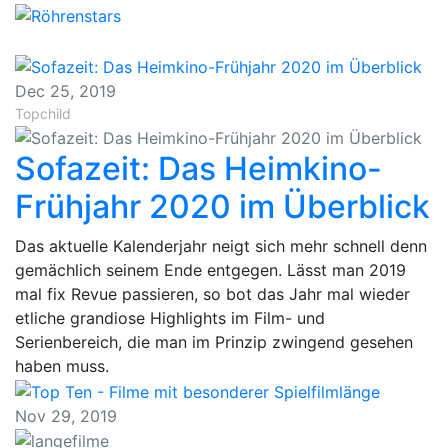
Dec 25, 2019
Topchild
Sofazeit: Das Heimkino-
Frühjahr 2020 im Überblick
Das aktuelle Kalenderjahr neigt sich mehr schnell denn
gemächlich seinem Ende entgegen. Lässt man 2019
mal fix Revue passieren, so bot das Jahr mal wieder
etliche grandiose Highlights im Film- und
Serienbereich, die man im Prinzip zwingend gesehen
haben muss.
Nov 29, 2019