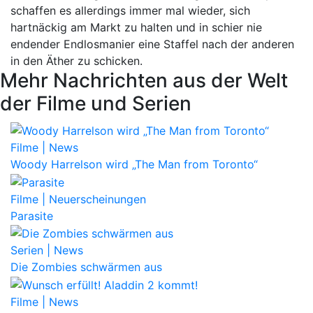
schaffen es allerdings immer mal wieder, sich
hartnäckig am Markt zu halten und in schier nie
endender Endlosmanier eine Staffel nach der anderen
in den Äther zu schicken.
Mehr Nachrichten aus der Welt
der Filme und Serien
Filme | News
Woody Harrelson wird „The Man from Toronto“
Filme | Neuerscheinungen
Parasite
Serien | News
Die Zombies schwärmen aus
Filme | News