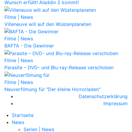
Wunsch erfüllt! Aladdin 2 kommt!
Filme | News
Villeneuve will auf den Wüstenplaneten
Filme | News
BAFTA - Die Gewinner
Filme | News
Parasite – DVD- und Blu-ray-Release verschoben
Filme | News
Neuverfilmung für "Der kleine Horrorladen"
Datenschutzerklärung
Impressum
Startseite
News
Serien | News