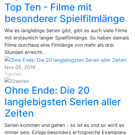
Top Ten - Filme mit
besonderer Spielfilmlänge
Wie es langlebige Serien gibt, gibt es auch viele Filme
mit erstaunlich langer Spielfilmlänge. So haben damals
Filme durchaus eine Filmlänge von mehr als drei
Stunden erreicht.
Nov 05, 2019
Topchild
Ohne Ende: Die 20
langlebigsten Serien aller
Zeiten
​Serien kommen und gehen - so ist es und so wird es
immer sein. Einige besonders erfolgreiche Exemplare