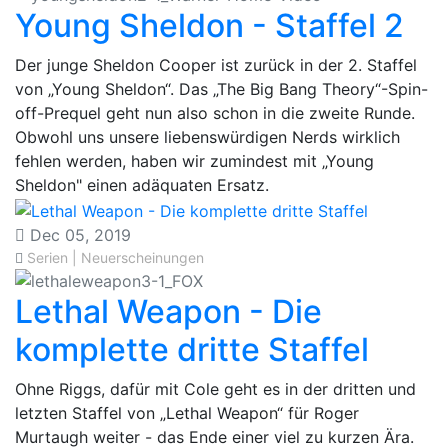
Young Sheldon - Staffel 2
Der junge Sheldon Cooper ist zurück in der 2. Staffel
von „Young Sheldon“. Das „The Big Bang Theory“-Spin-
off-Prequel geht nun also schon in die zweite Runde.
Obwohl uns unsere liebenswürdigen Nerds wirklich
fehlen werden, haben wir zumindest mit „Young
Sheldon" einen adäquaten Ersatz.
Dec 05, 2019
Serien | Neuerscheinungen
Lethal Weapon - Die
komplette dritte Staffel
Ohne Riggs, dafür mit Cole geht es in der dritten und
letzten Staffel von „Lethal Weapon“ für Roger
Murtaugh weiter - das Ende einer viel zu kurzen Ära.