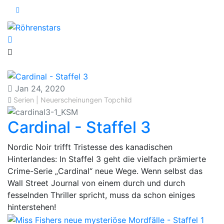
Jan 24, 2020
Serien | Neuerscheinungen
Topchild
Cardinal - Staffel 3
​Nordic Noir trifft Tristesse des kanadischen
Hinterlandes: In Staffel 3 geht die vielfach prämierte
Crime-Serie „Cardinal“ neue Wege. Wenn selbst das
Wall Street Journal von einem durch und durch
fesselnden Thriller spricht, muss da schon einiges
hinterstehen!