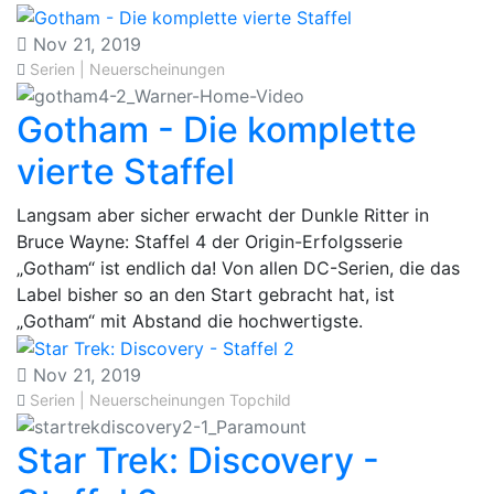
Nov 21, 2019
Serien | Neuerscheinungen
Gotham - Die komplette
vierte Staffel
​Langsam aber sicher erwacht der Dunkle Ritter in
Bruce Wayne: Staffel 4 der Origin-Erfolgsserie
„Gotham“ ist endlich da! Von allen DC-Serien, die das
Label bisher so an den Start gebracht hat, ist
„Gotham“ mit Abstand die hochwertigste.
Nov 21, 2019
Serien | Neuerscheinungen
Topchild
Star Trek: Discovery -