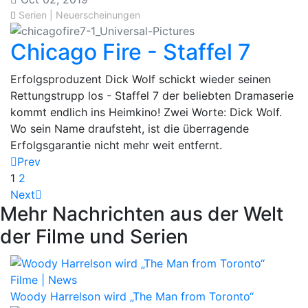
Serien | Neuerscheinungen
Chicago Fire - Staffel 7
Erfolgsproduzent Dick Wolf schickt wieder seinen
Rettungstrupp los - Staffel 7 der beliebten Dramaserie
kommt endlich ins Heimkino! Zwei Worte: Dick Wolf.
Wo sein Name draufsteht, ist die überragende
Erfolgsgarantie nicht mehr weit entfernt.
Prev
1
2
Next
Mehr Nachrichten aus der Welt
der Filme und Serien
Filme | News
Woody Harrelson wird „The Man from Toronto“