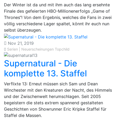
Der Winter ist da und mit ihm auch das lang ersehnte
Finale des gefeierten HBO-Millionenerfolgs „Game of
Thrones“! Von dem Ergebnis, welches die Fans in zwei
völlig verschiedene Lager spaltet, könnt ihr euch nun
selbst überzeugen.
Nov 21, 2019
Serien | Neuerscheinungen
Topchild
Supernatural - Die
komplette 13. Staffel
Verflixte 13: Erneut müssen sich Sam und Dean
Winchester mit den Kreaturen der Nacht, des Himmels
und der Zwischenwelt herumschlagen. Seit 2005
begeistern die stets extrem spannend gestalteten
Geschichten von Showrunner Eric Kripke Staffel für
Staffel die Massen.