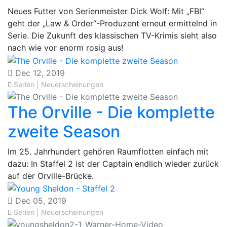
Neues Futter von Serienmeister Dick Wolf: Mit „FBI“
geht der „Law & Order“-Produzent erneut ermittelnd in
Serie. Die Zukunft des klassischen TV-Krimis sieht also
nach wie vor enorm rosig aus!
Dec 12, 2019
Serien | Neuerscheinungen
The Orville - Die komplette
zweite Season
​Im 25. Jahrhundert gehören Raumflotten einfach mit
dazu: In Staffel 2 ist der Captain endlich wieder zurück
auf der Orville-Brücke.
Dec 05, 2019
Serien | Neuerscheinungen