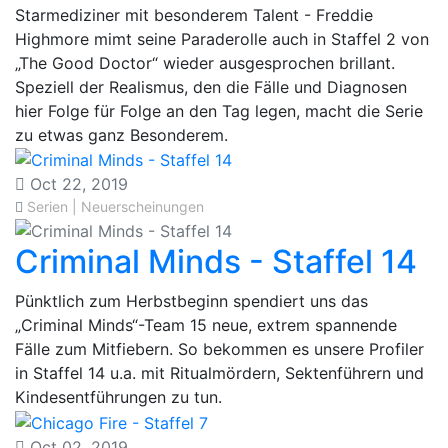
Starmediziner mit besonderem Talent - Freddie
Highmore mimt seine Paraderolle auch in Staffel 2 von
„The Good Doctor“ wieder ausgesprochen brillant.
Speziell der Realismus, den die Fälle und Diagnosen
hier Folge für Folge an den Tag legen, macht die Serie
zu etwas ganz Besonderem.
Oct 22, 2019
Serien | Neuerscheinungen
Criminal Minds - Staffel 14
Pünktlich zum Herbstbeginn spendiert uns das
„Criminal Minds“-Team 15 neue, extrem spannende
Fälle zum Mitfiebern. So bekommen es unsere Profiler
in Staffel 14 u.a. mit Ritualmördern, Sektenführern und
Kindesentführungen zu tun.
Oct 02, 2019