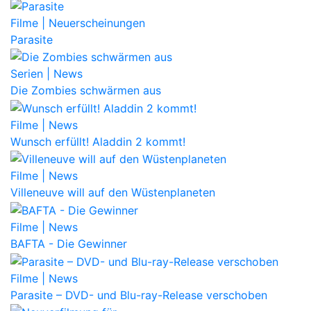
Filme | Neuerscheinungen
Parasite
Serien | News
Die Zombies schwärmen aus
Filme | News
Wunsch erfüllt! Aladdin 2 kommt!
Filme | News
Villeneuve will auf den Wüstenplaneten
Filme | News
BAFTA - Die Gewinner
Filme | News
Parasite – DVD- und Blu-ray-Release verschoben