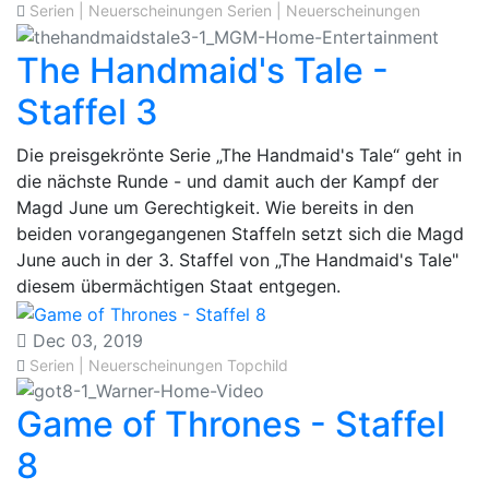
Serien | Neuerscheinungen
Serien | Neuerscheinungen
The Handmaid's Tale -
Staffel 3
Die preisgekrönte Serie „The Handmaid's Tale“ geht in
die nächste Runde - und damit auch der Kampf der
Magd June um Gerechtigkeit. Wie bereits in den
beiden vorangegangenen Staffeln setzt sich die Magd
June auch in der 3. Staffel von „The Handmaid's Tale"
diesem übermächtigen Staat entgegen.
Dec 03, 2019
Serien | Neuerscheinungen
Topchild
Game of Thrones - Staffel
8