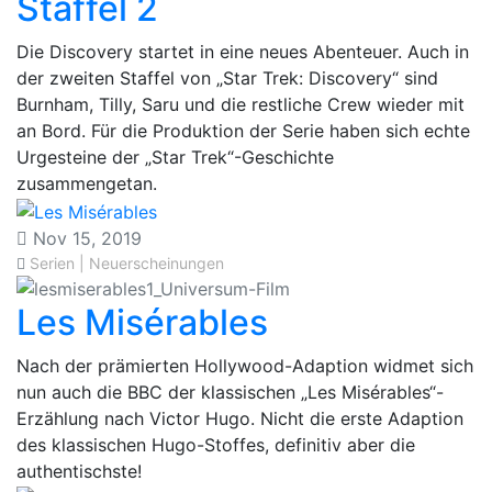
Staffel 2
Die Discovery startet in eine neues Abenteuer. Auch in
der zweiten Staffel von „Star Trek: Discovery“ sind
Burnham, Tilly, Saru und die restliche Crew wieder mit
an Bord. Für die Produktion der Serie haben sich echte
Urgesteine der „Star Trek“-Geschichte
zusammengetan.
Nov 15, 2019
Serien | Neuerscheinungen
Les Misérables
Nach der prämierten Hollywood-Adaption widmet sich
nun auch die BBC der klassischen „Les Misérables“-
Erzählung nach Victor Hugo. Nicht die erste Adaption
des klassischen Hugo-Stoffes, definitiv aber die
authentischste!