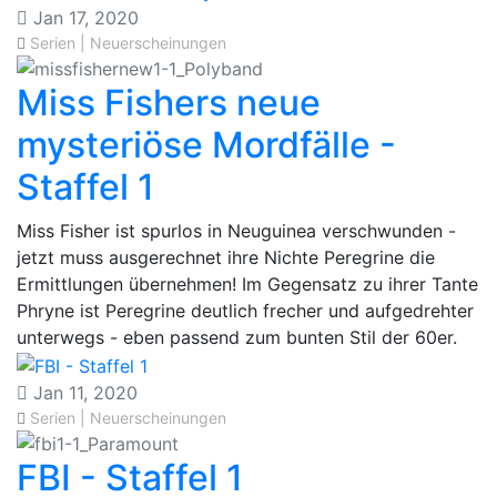
Jan 17, 2020
Serien | Neuerscheinungen
Miss Fishers neue
mysteriöse Mordfälle -
Staffel 1
​Miss Fisher ist spurlos in Neuguinea verschwunden -
jetzt muss ausgerechnet ihre Nichte Peregrine die
Ermittlungen übernehmen! Im Gegensatz zu ihrer Tante
Phryne ist Peregrine deutlich frecher und aufgedrehter
unterwegs - eben passend zum bunten Stil der 60er.
Jan 11, 2020
Serien | Neuerscheinungen
FBI - Staffel 1