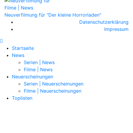
Filme | News
Neuverfilmung für "Der kleine Horrorladen"
Datenschutzerklärung
Impressum
Startseite
News
Serien | News
Filme | News
Neuerscheinungen
Serien | Neuerscheinungen
Filme | Neuerscheinungen
Toplisten