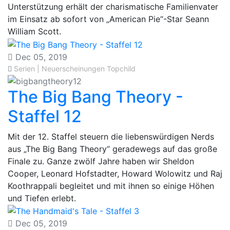
Unterstützung erhält der charismatische Familienvater
im Einsatz ab sofort von „American Pie“-Star Seann
William Scott.
Dec 05, 2019
Serien | Neuerscheinungen
Topchild
The Big Bang Theory -
Staffel 12
Mit der 12. Staffel steuern die liebenswürdigen Nerds
aus „The Big Bang Theory“ geradewegs auf das große
Finale zu. Ganze zwölf Jahre haben wir Sheldon
Cooper, Leonard Hofstadter, Howard Wolowitz und Raj
Koothrappali begleitet und mit ihnen so einige Höhen
und Tiefen erlebt.
Dec 05, 2019