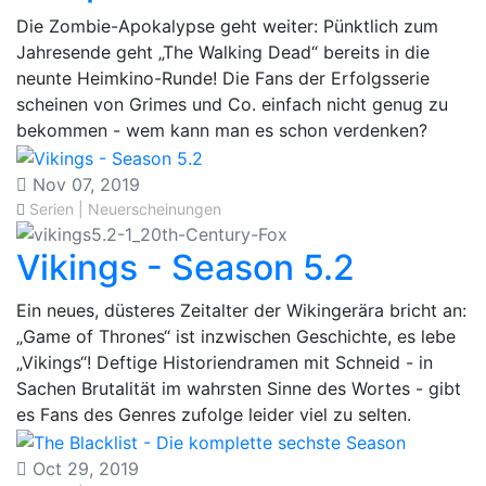
Die Zombie-Apokalypse geht weiter: Pünktlich zum
Jahresende geht „The Walking Dead“ bereits in die
neunte Heimkino-Runde! Die Fans der Erfolgsserie
scheinen von Grimes und Co. einfach nicht genug zu
bekommen - wem kann man es schon verdenken?
Nov 07, 2019
Serien | Neuerscheinungen
Vikings - Season 5.2
Ein neues, düsteres Zeitalter der Wikingerära bricht an:
„Game of Thrones“ ist inzwischen Geschichte, es lebe
„Vikings“! Deftige Historiendramen mit Schneid - in
Sachen Brutalität im wahrsten Sinne des Wortes - gibt
es Fans des Genres zufolge leider viel zu selten.
Oct 29, 2019